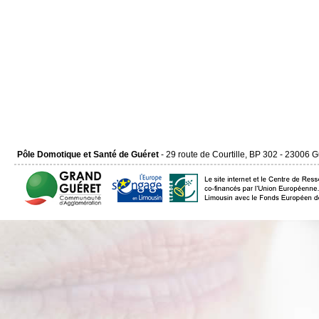
Pôle Domotique et Santé de Guéret
- 29 route de Courtille, BP 302 - 23006 G