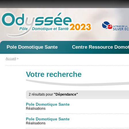
Pole Domotique Sante
Centre Ressource Domot
Accueil
>
Votre recherche
2 résultats pour
"Dépendance"
Pole Domotique Sante
Réalisations
Pole Domotique Sante
Réalisations