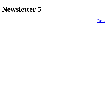
Newsletter 5
Retou