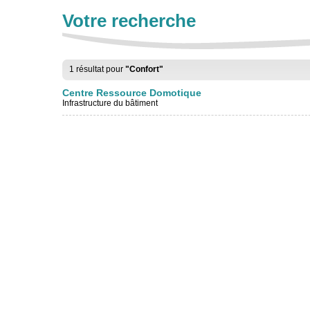
Votre recherche
1 résultat pour
"Confort"
Centre Ressource Domotique
Infrastructure du bâtiment