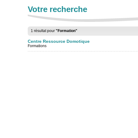
Votre recherche
1 résultat pour
"Formation"
Centre Ressource Domotique
Formations