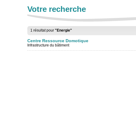
Votre recherche
1 résultat pour
"Energie"
Centre Ressource Domotique
Infrastructure du bâtiment