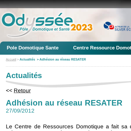
Pole Domotique Sante
Centre Ressource Domot
Accueil
>
Actualités > Adhésion au réseau RESATER
Actualités
<<
Retour
Adhésion au réseau RESATER
27/09/2012
Le Centre de Ressources Domotique a fait sa