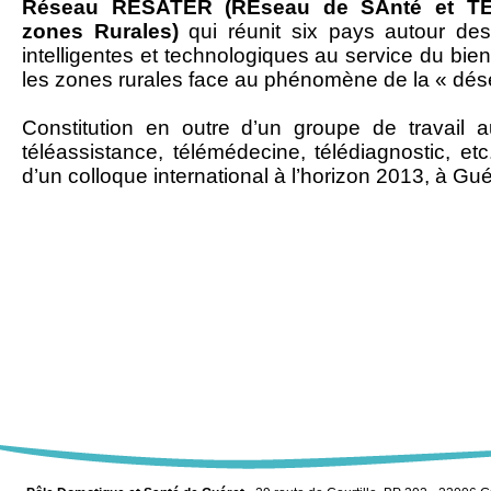
Réseau RESATER (REseau de SAnté et TE
zones Rurales)
qui réunit six pays autour des
intelligentes et technologiques au service du bien
les zones rurales face au phénomène de la « déser
Constitution en outre d’un groupe de travail 
téléassistance, télémédecine, télédiagnostic, et
d’un colloque international à l’horizon 2013, à Gu