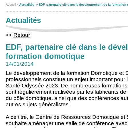
Accueil
>
Actualités > EDF, partenaire clé dans le développement de la formatio
Actualités
<<
Retour
EDF, partenaire clé dans le dév
formation domotique
14/01/2014
Le développement de la formation Domotique et S
professionnels constitue un enjeu important pour 
Santé Odyssée 2023. De nombreuses formations p
sont régulièrement réalisées par les fabricants de
du pôle domotique, ainsi que des conférences aut
autres sujets généralistes.
A ce titre, le Centre de Ressources Domotique et
souhaite aménager une salle de conférence ave