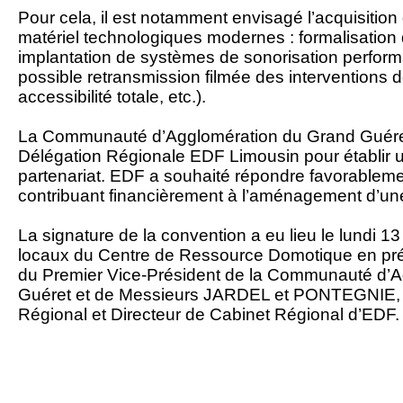
Pour cela, il est notamment envisagé l’acquisition 
matériel technologiques modernes : formalisation 
implantation de systèmes de sonorisation perform
possible retransmission filmée des interventions 
accessibilité totale, etc.).
La Communauté d’Agglomération du Grand Guéret a
Délégation Régionale EDF Limousin pour établir 
partenariat. EDF a souhaité répondre favorablement
contribuant financièrement à l’aménagement d’une
La signature de la convention a eu lieu le lundi 1
locaux du Centre de Ressource Domotique en pré
du Premier Vice-Président de la Communauté d’
Guéret et de Messieurs JARDEL et PONTEGNIE, 
Régional et Directeur de Cabinet Régional d’EDF.