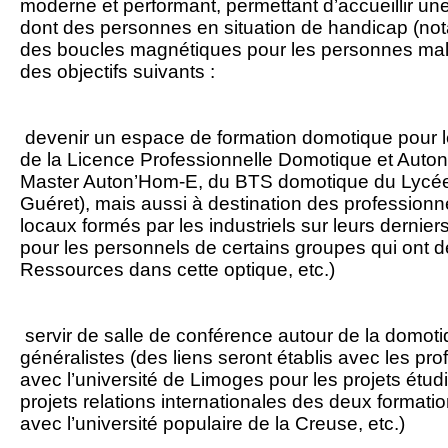
moderne et performant, permettant d’accueillir un
dont des personnes en situation de handicap (no
des boucles magnétiques pour les personnes mal
des objectifs suivants :
devenir un espace de formation domotique pour le
de la Licence Professionnelle Domotique et Aut
Master Auton’Hom-E, du BTS domotique du Lycé
Guéret), mais aussi à destination des professionn
locaux formés par les industriels sur leurs dernier
pour les personnels de certains groupes qui ont déj
Ressources dans cette optique, etc.)
servir de salle de conférence autour de la domoti
généralistes (des liens seront établis avec les pro
avec l’université de Limoges pour les projets étu
projets relations internationales des deux formati
avec l’université populaire de la Creuse, etc.)