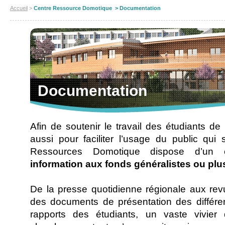
Accueil
>
Centre Ressource Domotique > Documentation
Documentation
Afin de soutenir le travail des étudiants d
aussi pour faciliter l’usage du public qui 
Ressources Domotique dispose d’un
information aux fonds généralistes ou plus
De la presse quotidienne régionale aux re
des documents de présentation des différen
rapports des étudiants, un vaste vivier d