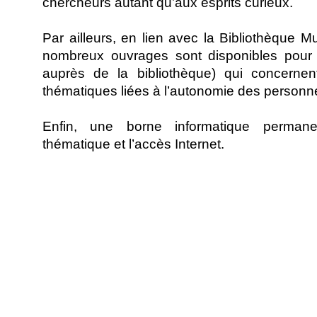
chercheurs autant qu’aux esprits curieux.
Par ailleurs, en lien avec la Bibliothèque 
nombreux ouvrages sont disponibles pour l
auprès de la bibliothèque) qui concerne
thématiques liées à l’autonomie des personn
Enfin, une borne informatique permane
thématique et l’accès Internet.