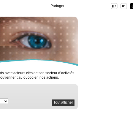
Partager :
s avec acteurs clés de son secteur d’activités.
 soutiennent au quotidien nos actions.
Tout afficher