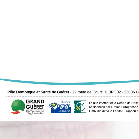
Pôle Domotique et Santé de Guéret
- 29 route de Courtille, BP 302 - 23006 G