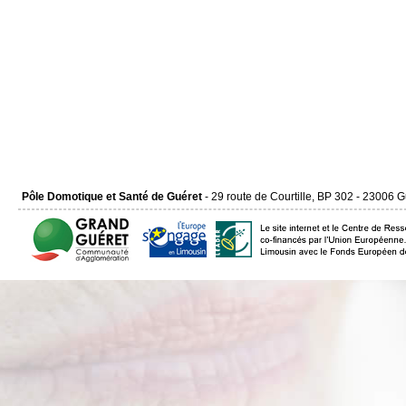
Pôle Domotique et Santé de Guéret
- 29 route de Courtille, BP 302 - 23006 G